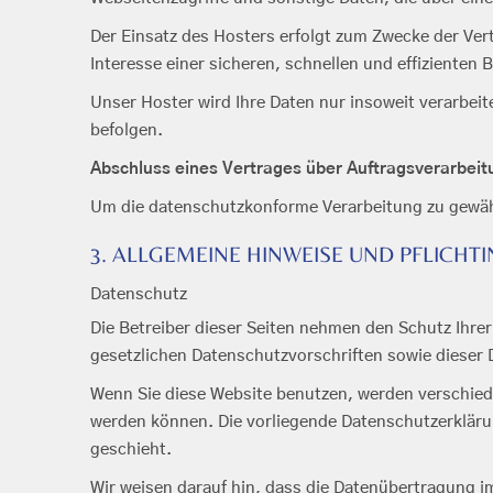
Der Einsatz des Hosters erfolgt zum Zwecke der Ver
Interesse einer sicheren, schnellen und effizienten 
Unser Hoster wird Ihre Daten nur insoweit verarbeite
befolgen.
Abschluss eines Vertrages über Auftragsverarbeit
Um die datenschutzkonforme Verarbeitung zu gewähr
3. ALLGEMEINE HINWEISE UND PFLICH
Datenschutz
Die Betreiber dieser Seiten nehmen den Schutz Ihre
gesetzlichen Datenschutzvorschriften sowie dieser
Wenn Sie diese Website benutzen, werden verschied
werden können. Die vorliegende Datenschutzerklärun
geschieht.
Wir weisen darauf hin, dass die Datenübertragung im