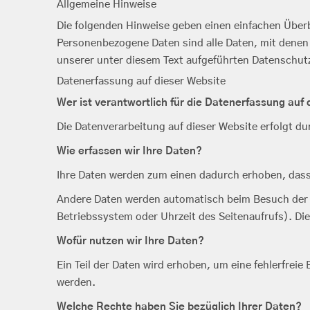
Allgemeine Hinweise
Die folgenden Hinweise geben einen einfachen Über
Personenbezogene Daten sind alle Daten, mit denen
unserer unter diesem Text aufgeführten Datenschut
Datenerfassung auf dieser Website
Wer ist verantwortlich für die Datenerfassung auf
Die Datenverarbeitung auf dieser Website erfolgt 
Wie erfassen wir Ihre Daten?
Ihre Daten werden zum einen dadurch erhoben, dass S
Andere Daten werden automatisch beim Besuch der W
Betriebssystem oder Uhrzeit des Seitenaufrufs). Die
Wofür nutzen wir Ihre Daten?
Ein Teil der Daten wird erhoben, um eine fehlerfrei
werden.
Welche Rechte haben Sie bezüglich Ihrer Daten?