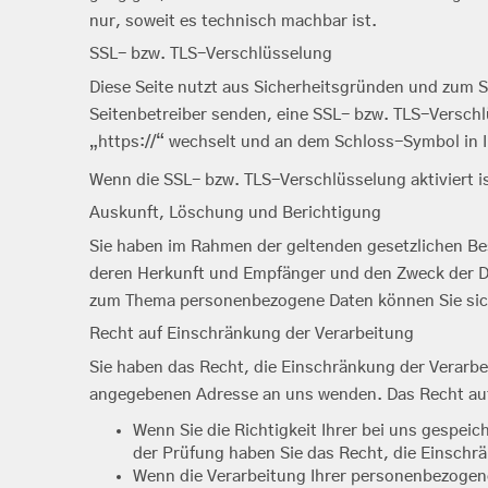
nur, soweit es technisch machbar ist.
SSL- bzw. TLS-Verschlüsselung
Diese Seite nutzt aus Sicherheitsgründen und zum Sc
Seitenbetreiber senden, eine SSL- bzw. TLS-Verschl
„https://“ wechselt und an dem Schloss-Symbol in I
Wenn die SSL- bzw. TLS-Verschlüsselung aktiviert is
Auskunft, Löschung und Berichtigung
Sie haben im Rahmen der geltenden gesetzlichen Be
deren Herkunft und Empfänger und den Zweck der Da
zum Thema personenbezogene Daten können Sie sich
Recht auf Einschränkung der Verarbeitung
Sie haben das Recht, die Einschränkung der Verarbe
angegebenen Adresse an uns wenden. Das Recht auf 
Wenn Sie die Richtigkeit Ihrer bei uns gespei
der Prüfung haben Sie das Recht, die Einschr
Wenn die Verarbeitung Ihrer personenbezogen