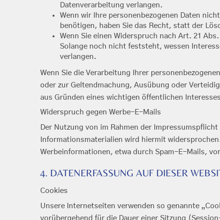
Datenverarbeitung verlangen.
Wenn wir Ihre personenbezogenen Daten nicht
benötigen, haben Sie das Recht, statt der Lö
Wenn Sie einen Widerspruch nach Art. 21 Ab
Solange noch nicht feststeht, wessen Interes
verlangen.
Wenn Sie die Verarbeitung Ihrer personenbezogenen 
oder zur Geltendmachung, Ausübung oder Verteidigu
aus Gründen eines wichtigen öffentlichen Interesse
Widerspruch gegen Werbe-E-Mails
Der Nutzung von im Rahmen der Impressumspflicht 
Informationsmaterialien wird hiermit widersprochen.
Werbeinformationen, etwa durch Spam-E-Mails, vor
4. DATENERFASSUNG AUF DIESER WEBSI
Cookies
Unsere Internetseiten verwenden so genannte „Cooki
vorübergehend für die Dauer einer Sitzung (Sessio