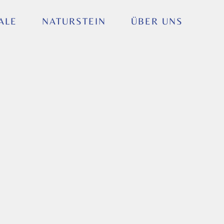
ALE
NATURSTEIN
ÜBER UNS