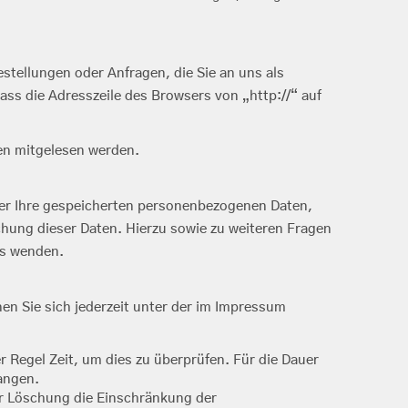
stellungen oder Anfragen, die Sie an uns als
ass die Adresszeile des Browsers von „http://“ auf
ten mitgelesen werden.
ber Ihre gespeicherten personenbezogenen Daten,
hung dieser Daten. Hierzu sowie zu weiteren Fragen
ns wenden.
en Sie sich jederzeit unter der im Impressum
r Regel Zeit, um dies zu überprüfen. Für die Dauer
angen.
r Löschung die Einschränkung der