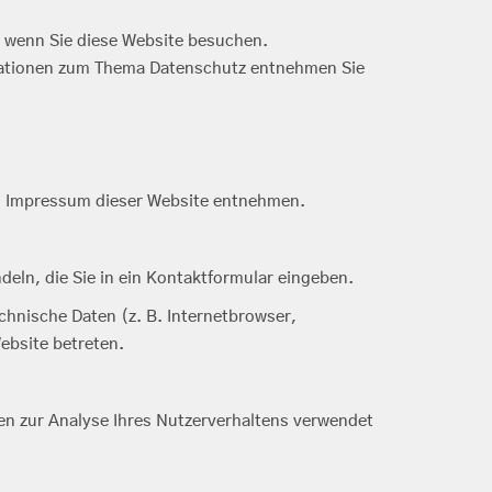
, wenn Sie diese Website besuchen.
ormationen zum Thema Datenschutz entnehmen Sie
em Impressum dieser Website entnehmen.
deln, die Sie in ein Kontaktformular eingeben.
hnische Daten (z. B. Internetbrowser,
ebsite betreten.
nen zur Analyse Ihres Nutzerverhaltens verwendet