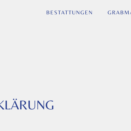
BESTATTUNGEN
GRABM
KLÄRUNG