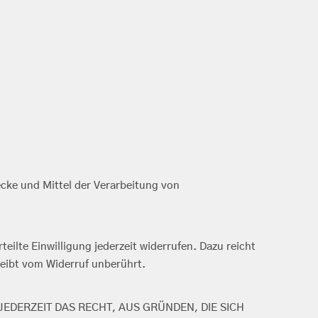
wecke und Mittel der Verarbeitung von
eilte Einwilligung jederzeit widerrufen. Dazu reicht
leibt vom Widerruf unberührt.
JEDERZEIT DAS RECHT, AUS GRÜNDEN, DIE SICH