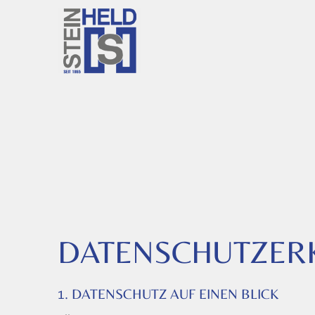
DATENSCHUTZER
1. DATENSCHUTZ AUF EINEN BLICK