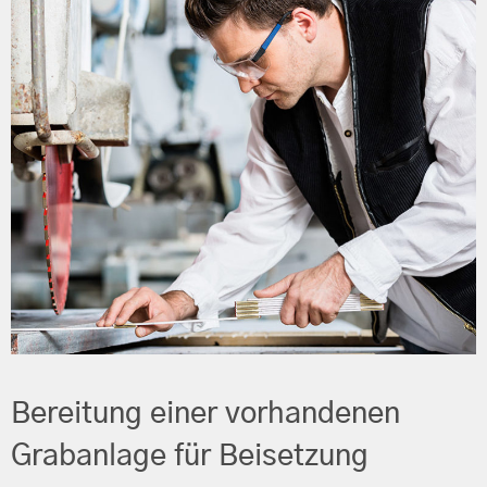
Bereitung einer vorhandenen
Grabanlage für Beisetzung