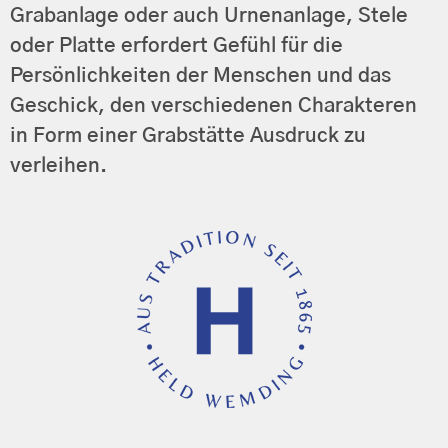
Grabanlage oder auch Urnenanlage, Stele
oder Platte erfordert Gefühl für die
Persönlichkeiten der Menschen und das
Geschick, den verschiedenen Charakteren
in Form einer Grabstätte Ausdruck zu
verleihen.