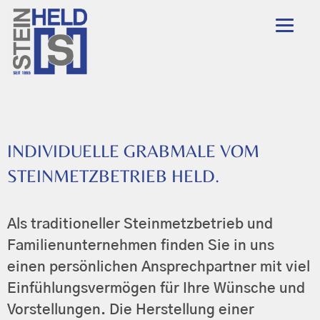
INDIVIDUELLE GRABMALE VOM
STEINMETZBETRIEB HELD.
Als traditioneller Steinmetzbetrieb und
Familienunternehmen finden Sie in uns
einen persönlichen Ansprechpartner mit viel
Einfühlungsvermögen für Ihre Wünsche und
Vorstellungen. Die Herstellung einer