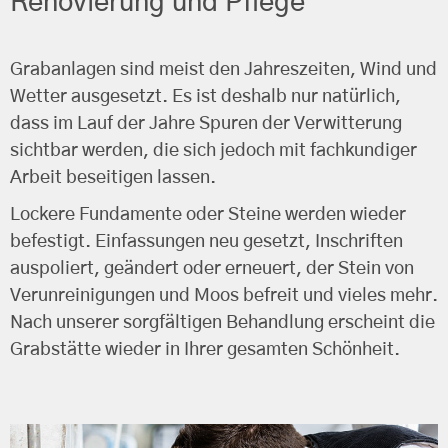
Renovierung und Pflege
Grabanlagen sind meist den Jahreszeiten, Wind und
Wetter ausgesetzt. Es ist deshalb nur natürlich,
dass im Lauf der Jahre Spuren der Verwitterung
sichtbar werden, die sich jedoch mit fachkundiger
Arbeit beseitigen lassen.
Lockere Fundamente oder Steine werden wieder
befestigt. Einfassungen neu gesetzt, Inschriften
auspoliert, geändert oder erneuert, der Stein von
Verunreinigungen und Moos befreit und vieles mehr.
Nach unserer sorgfältigen Behandlung erscheint die
Grabstätte wieder in Ihrer gesamten Schönheit.