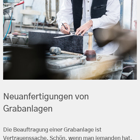
Neuanfertigungen von
Grabanlagen
Die Beauftragung einer Grabanlage ist
Vertrauenssache. Schön, wenn man jemanden hat,