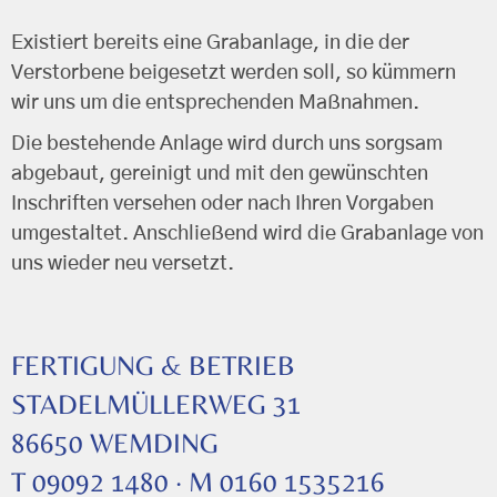
Existiert bereits eine Grabanlage, in die der
Verstorbene beigesetzt werden soll, so kümmern
wir uns um die entsprechenden Maßnahmen.
Die bestehende Anlage wird durch uns sorgsam
abgebaut, gereinigt und mit den gewünschten
Inschriften versehen oder nach Ihren Vorgaben
umgestaltet. Anschließend wird die Grabanlage von
uns wieder neu versetzt.
FERTIGUNG & BETRIEB
STADELMÜLLERWEG 31
86650 WEMDING
T 09092 1480 · M 0160 1535216