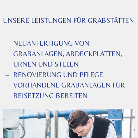
UNSERE LEISTUNGEN FÜR GRABSTÄTTEN
NEUANFERTIGUNG VON
GRABANLAGEN, ABDECKPLATTEN,
URNEN UND STELEN
RENOVIERUNG UND PFLEGE
VORHANDENE GRABANLAGEN FÜR
BEISETZUNG BEREITEN