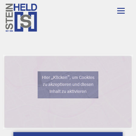
Hier „Klicken”, um Cookies
zu akzeptieren und diesen
Inhalt zu aktivieren